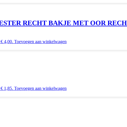
EESTER RECHT BAKJE MET OOR REC
 € 4,00.
Toevoegen aan winkelwagen
 € 1,85.
Toevoegen aan winkelwagen