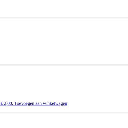
 € 2,00.
Toevoegen aan winkelwagen