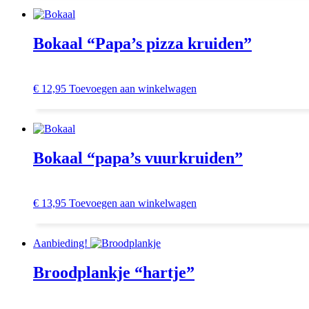
Bokaal “Papa’s pizza kruiden”
€
12,95
Toevoegen aan winkelwagen
Bokaal “papa’s vuurkruiden”
€
13,95
Toevoegen aan winkelwagen
Aanbieding!
Broodplankje “hartje”