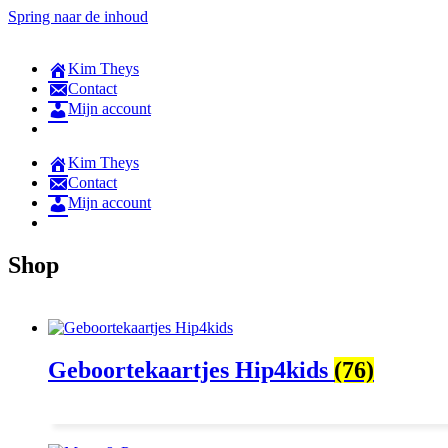
Spring naar de inhoud
Kim Theys
Contact
Mijn account
Kim Theys
Contact
Mijn account
Shop
Geboortekaartjes Hip4kids
(76)