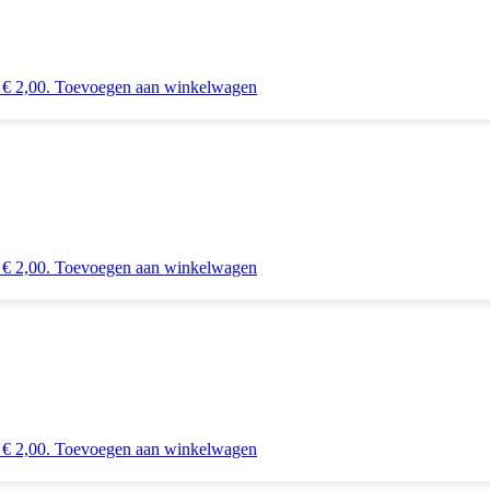
 € 2,00.
Toevoegen aan winkelwagen
 € 2,00.
Toevoegen aan winkelwagen
 € 2,00.
Toevoegen aan winkelwagen