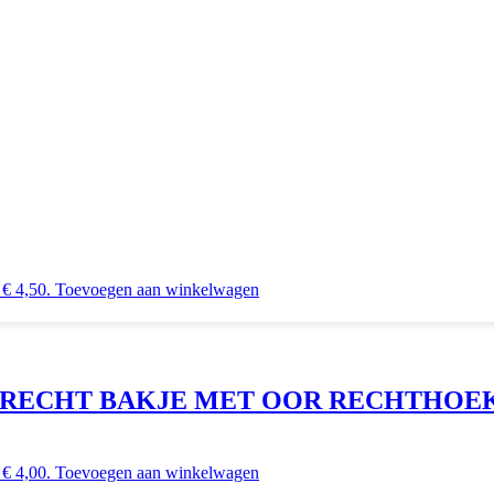
 € 4,50.
Toevoegen aan winkelwagen
F RECHT BAKJE MET OOR RECHTHOE
 € 4,00.
Toevoegen aan winkelwagen